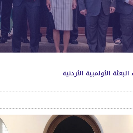
لبعثة الأولمبية الأردنية