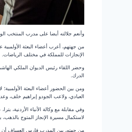
وأنعم جلالته أيضا على مدرب المنتخب الوطن
من جهتهم، أعرب أعضاء البعثة الأولمبية ع
الإنجازات للمملكة في مختلف الرياضات.
وحضر اللقاء رئيس الديوان الملكي الهاشم
الدرك.
ومن بين الحضور أعضاء البعثة الأولمبية؛ 
العبادي، ولاعب الجودو إبراهيم خلف، وعدد 
وفي مقابلة مع وكالة الأنباء الأردنية، بتر
لاستكمال مسيرة الإنجاز المتوج بالذهب، بع