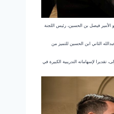
الأمير فيصل بن الحسين، رئيس اللجنة
دالله الثاني ابن الحسين للتميز من
 تقديرا لإسهاماته التدريبية الكبيرة في