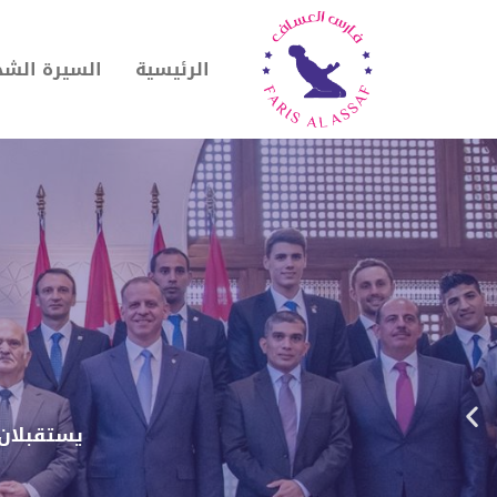
الرئيسية
السيرة الش
يستقبلان أ