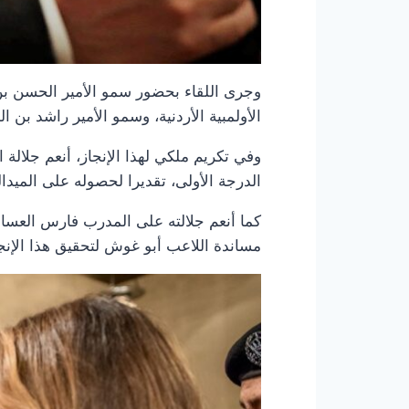
وجرى اللقاء بحضور سمو الأمير الحسن بن
الأولمبية الأردنية، وسمو الأمير راشد بن ا
وفي تكريم ملكي لهذا الإنجاز، أنعم جلالة
الدرجة الأولى، تقديرا لحصوله على الميدالية 
كما أنعم جلالته على المدرب فارس العساف ب
مساندة اللاعب أبو غوش لتحقيق هذا الإنجا